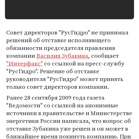
Совет директоров "РусГидро" не принимал
решений об отставке исполняющего
обязанности председателя правления
компании
Василия Зубакина
, сообщает
"Интерфакс"
со ссылкой на пресс-службу
"РусГидро". Решение об отставке
руководителя "РусГидро" может принять
только совет директоров компании.
Ранее 28 сентября 2009 года газета
"Ведомости" со ссылкой на анонимные
источники в правительстве и Министерстве
энергетики России написала, что вопрос об
отставке Зубакина уже решен и он может в
ближайшее время покинуть компанию. При