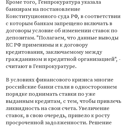
Кроме того, Генпрокуратура указала
банкирам на постановление
Конституционного суда РФ, в соответствии
с которым банкам запрещено включать в
договоры условие об изменении ставок по
депозитам. "Полагаем, что данные выводы
КС РФ применимы и к договору
кредитования, заключаемому между
гражданином и кредитной организацией", -
считают в Генпрокуратуре.
В условиях финансового кризиса многие
российские банки стали в одностороннем
порядке поднимать ставки по уже
выданным кредитам, с тем, чтобы привлечь
ликвидность на свои счета. Увеличение
ставок, в свою очередь, привело к росту
просроченной задолженности. Решение