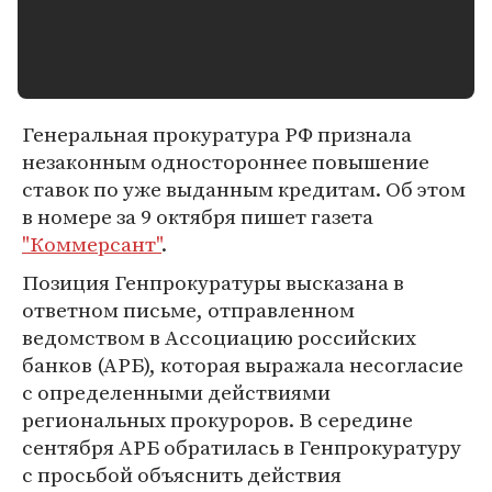
Генеральная прокуратура РФ признала
незаконным одностороннее повышение
ставок по уже выданным кредитам. Об этом
в номере за 9 октября пишет газета
"Коммерсант"
.
Позиция Генпрокуратуры высказана в
ответном письме, отправленном
ведомством в Ассоциацию российских
банков (АРБ), которая выражала несогласие
с определенными действиями
региональных прокуроров. В середине
сентября АРБ обратилась в Генпрокуратуру
с просьбой объяснить действия