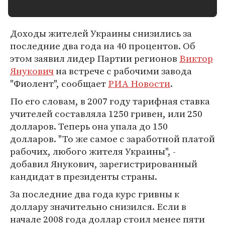
Доходы жителей Украины снизились за
последние два года на 40 процентов. Об
этом заявил лидер Партии регионов
Виктор
Янукович
на встрече с рабочими завода
"Фиолент", сообщает
РИА Новости
.
По его словам, в 2007 году тарифная ставка
учителей составляла 1250 гривен, или 250
долларов. Теперь она упала до 150
долларов. "То же самое с заработной платой
рабочих, любого жителя Украины", -
добавил Янукович, зарегистрированный
кандидат в президенты страны.
За последние два года курс гривны к
доллару значительно снизился. Если в
начале 2008 года доллар стоил менее пяти