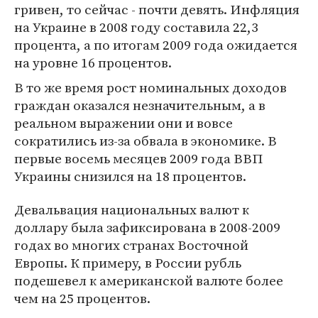
гривен, то сейчас - почти девять. Инфляция
на Украине в 2008 году составила 22,3
процента, а по итогам 2009 года ожидается
на уровне 16 процентов.
В то же время рост номинальных доходов
граждан оказался незначительным, а в
реальном выражении они и вовсе
сократились из-за обвала в экономике. В
первые восемь месяцев 2009 года ВВП
Украины снизился на 18 процентов.
Девальвация национальных валют к
доллару была зафиксирована в 2008-2009
годах во многих странах Восточной
Европы. К примеру, в России рубль
подешевел к американской валюте более
чем на 25 процентов.