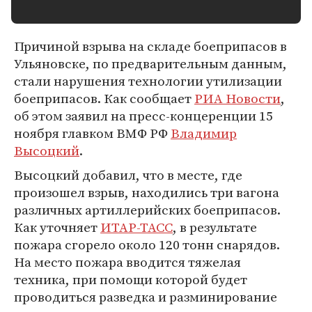
Причиной взрыва на складе боеприпасов в
Ульяновске, по предварительным данным,
стали нарушения технологии утилизации
боеприпасов. Как сообщает
РИА Новости
,
об этом заявил на пресс-концеренции 15
ноября главком ВМФ РФ
Владимир
Высоцкий
.
Высоцкий добавил, что в месте, где
произошел взрыв, находились три вагона
различных артиллерийских боеприпасов.
Как уточняет
ИТАР-ТАСС
, в результате
пожара сгорело около 120 тонн снарядов.
На место пожара вводится тяжелая
техника, при помощи которой будет
проводиться разведка и разминирование