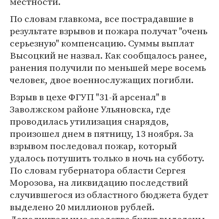
местности.
По словам главкома, все пострадавшие в
результате взрывов и пожара получат "очень
серьезную" компенсацию. Суммы выплат
Высоцкий не назвал. Как сообщалось ранее,
ранения получили по меньшей мере восемь
человек, двое военнослужащих погибли.
Взрыв в цехе ФГУП "31-й арсенал" в
Заволжском районе Ульяновска, где
проводилась утилизация снарядов,
произошел днем в пятницу, 13 ноября. За
взрывом последовал пожар, который
удалось потушить только в ночь на субботу.
По словам губернатора области Сергея
Морозова, на ликвидацию последствий
случившегося из областного бюджета будет
выделено 20 миллионов рублей.