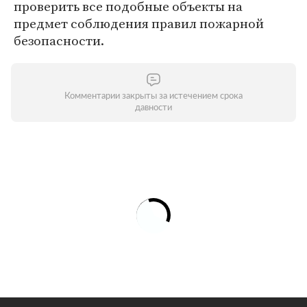
проверить все подобные объекты на
предмет соблюдения правил пожарной
безопасности.
Комментарии закрыты за истечением срока
давности