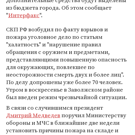
Дополнительные средства будут выделены
из бюджета города. Об этом сообщает
"
Интерфакс
".
СКП РФ возбудил по факту взрывов и
пожара уголовное дело по статьям
"халатность" и "нарушение правил
обращения с оружием и предметами,
представляющими повышенную опасность
для окружающих, повлекшее по
неосторожности смерть двух и более лиц".
По делу допрошены уже более 70 человек.
Утром в воскресенье в Заволжском районе
был введен режим чрезвычайной ситуации.
В связи со случившимся президент
Дмитрий Медведев
поручил Министерству
обороны и МЧС в ближайшие две недели
установить причины пожара на складе и