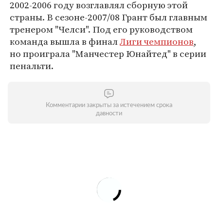
2002-2006 году возглавлял сборную этой
страны. В сезоне-2007/08 Грант был главным
тренером "Челси". Под его руководством
команда вышла в финал
Лиги чемпионов
,
но проиграла "Манчестер Юнайтед" в серии
пенальти.
Комментарии закрыты за истечением срока
давности