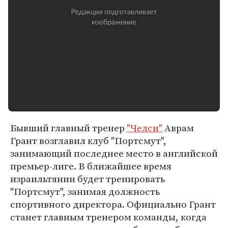
Бывший главный тренер
"Челси"
Аврам
Грант возглавил клуб "Портсмут",
занимающий последнее место в английской
премьер-лиге. В ближайшее время
израильтянин будет тренировать
"Портсмут", занимая должность
спортивного директора. Официально Грант
станет главным тренером команды, когда