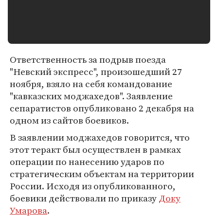
Ответственность за подрыв поезда
"Невский экспресс", произошедший 27
ноября, взяло на себя командование
"кавказских моджахедов". Заявление
сепаратистов опубликовано 2 декабря на
одном из сайтов боевиков.
В заявлении моджахедов говорится, что
этот теракт был осуществлен в рамках
операции по нанесению ударов по
стратегическим объектам на территории
России. Исходя из опубликованного,
боевики действовали по приказу
Доку
Умарова
.