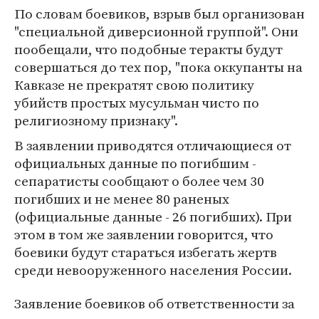
По словам боевиков, взрыв был организован
"специальной диверсионной группой". Они
пообещали, что подобные теракты будут
совершаться до тех пор, "пока оккупанты на
Кавказе не прекратят свою политику
убийств простых мусульман чисто по
религиозному признаку".
В заявлении приводятся отличающиеся от
официальных данные по погибшим -
сепаратисты сообщают о более чем 30
погибших и не менее 80 раненых
(официальные данные - 26 погибших). При
этом в том же заявлении говорится, что
боевики будут стараться избегать жертв
среди невооруженного населения России.
Заявление боевиков об ответственности за