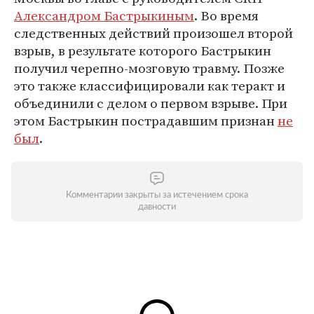
Александром Бастрыкиным
. Во время
следственных действий произошел второй
взрыв, в результате которого Бастрыкин
получил черепно-мозговую травму. Позже
это также классифицировали как теракт и
объединили с делом о первом взрыве. При
этом Бастрыкин пострадавшим признан
не
был
.
Комментарии закрыты за истечением срока
давности