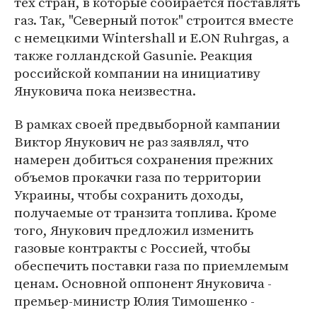
тех стран, в которые собирается поставлять
газ. Так, "Северный поток" строится вместе
с немецкими Wintershall и E.ON Ruhrgas, а
также голландской Gasunie. Реакция
российской компании на инициативу
Януковича пока неизвестна.
В рамках своей предвыборной кампании
Виктор Янукович не раз заявлял, что
намерен добиться сохранения прежних
объемов прокачки газа по территории
Украины, чтобы сохранить доходы,
получаемые от транзита топлива. Кроме
того, Янукович предложил изменить
газовые контракты с Россией, чтобы
обеспечить поставки газа по приемлемым
ценам. Основной оппонент Януковича -
премьер-министр Юлия Тимошенко -