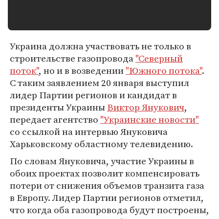
Украина должна участвовать не только в
строительстве газопровода
"Северный
поток"
, но и в возведении
"Южного потока"
.
С таким заявлением 20 января выступил
лидер Партии регионов и кандидат в
президенты Украины
Виктор Янукович
,
передает агентство
"Украинские новости"
со ссылкой на интервью Януковича
Харьковскому областному телевидению.
По словам Януковича, участие Украины в
обоих проектах позволит компенсировать
потери от снижения объемов транзита газа
в Европу. Лидер Партии регионов отметил,
что когда оба газопровода будут построены,