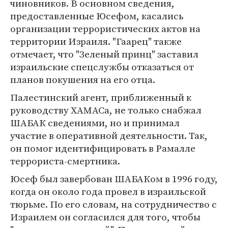
чиновников. В основном сведения,
предоставленные Юсефом, касались
организации террористических актов на
территории Израиля. "Гаарец" также
отмечает, что "Зеленый принц" заставил
израильские спецслужбы отказаться от
планов покушения на его отца.
Палестинский агент, приближенный к
руководству ХАМАСа, не только снабжал
ШАБАК сведениями, но и принимал
участие в оперативной деятельности. Так,
он помог идентифицировать в Рамалле
террориста-смертника.
Юсеф был завербован ШАБАКом в 1996 году,
когда он около года провел в израильской
тюрьме. По его словам, на сотрудничество с
Израилем он согласился для того, чтобы