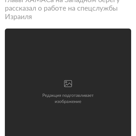
рассказал о работе на спецслужбы
Израиля