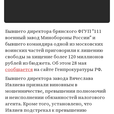
Бывшего директора брянского ФГУП "111
военный завод Минобороны России" и
бывшего командира одной из московских
воинских частей приговорили к лишению
свободы за хищение более 120 миллионов
рублей из бюджета. Об этом 28 мая
сообщается
на сайте Генпрокуратуры РФ.
Бывшего директора завода Вячеслава
Ивлиева признали виновным в
мошенничестве, превышении полномочий
и неисполнении обязанностей налогового
агента. Кроме того, установлено, что
Ивлиев подстрекал к превышению