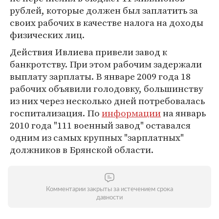
рублей, которые должен был заплатить за
своих рабочих в качестве налога на доходы
физических лиц.
Действия Ивлиева привели завод к
банкротству. При этом рабочим задержали
выплату зарплаты. В январе 2009 года 18
рабочих объявили голодовку, большинству
из них через несколько дней потребовалась
госпитализация. По
информации
на январь
2010 года "111 военный завод" оставался
одним из самых крупных "зарплатных"
должников в Брянской области.
Комментарии закрыты за истечением срока
давности