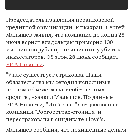
Председатель правления небанковской
кредитной организации "Инкахран" Сергей
Малышев заявил, что компания до конца 28
июня вернет владельцам примерно 130
миллионов рублей, похищенные у убитых
инкассаторов. Об этом 28 июня сообщает
РИА Новости
.
"У нас существует страховка. Наши
обязательства мы сегодня исполним в
полном объеме за счет собственных
средств", - заявил Малышев. По данным
РИА Новости, "Инкахран" застрахована в
компании "Росгосстрах-столица" и
перестрахована в синдикате Lloyd's.
Малышев сообщил, что похищенные деньги