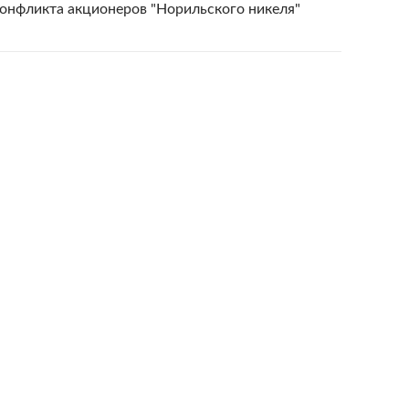
конфликта акционеров "Норильского никеля"