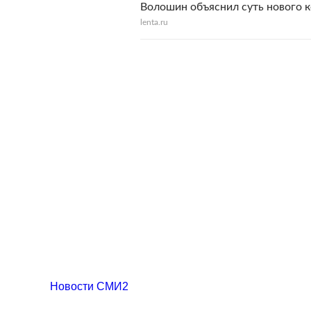
Волошин объяснил суть нового 
lenta.ru
Новости СМИ2