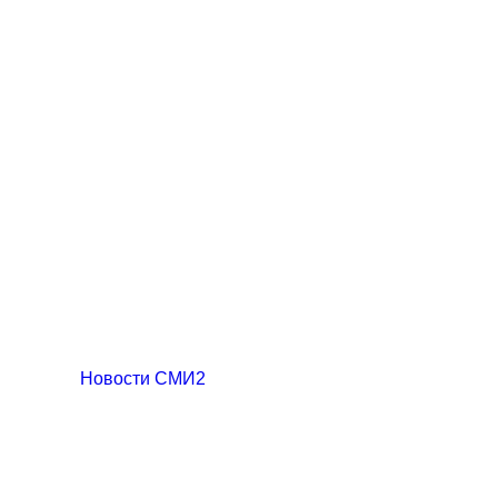
Новости СМИ2