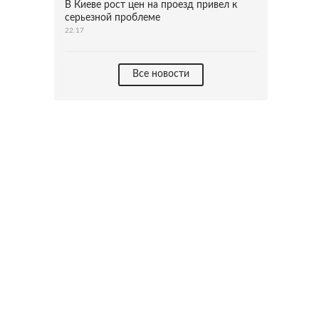
В Киеве рост цен на проезд привел к
серьезной проблеме
22:17
Все новости