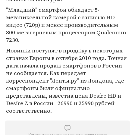
"Младший" смартфон обладает 5-
мегапиксельной камерой с записью HD-
видео (720p) и менее производительным
800-мегагерцевым процессором Qualcomm
7230.
Новинки поступят в продажу в некоторых
странах Европы в октябре 2010 года. Точная
дата начала продаж смартфонов в России
не сообщается. Как передает
корреспондент "Ленты.ру" из Лондона, где
смартфоны были официально
представлены, известна цена Desire HD и
Desire Z в России - 26990 и 25990 рублей
соответственно.