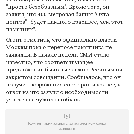
"просто безобразным". Кроме того, он
заявил, что 400-метровая башня "Охта
центра" "будет намного красивее, чем этот
памятник".
Стоит отметить, что официально власти
Москвы пока о переносе памятника не
заявляли. В начале недели СМИ стало
известно, что соответствующее
предложение было высказано Ресиным на
закрытом совещании. Сообщалось, что он
получил возражения со стороны коллег, в
ответ на что заявил о необходимости
учиться на чужих ошибках.
Комментарии закрыты за истечением срока
давности