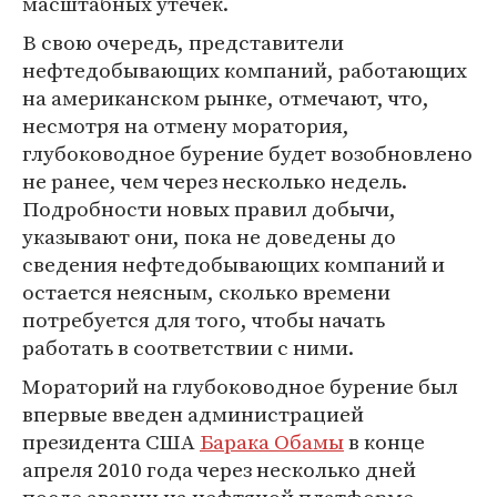
масштабных утечек.
В свою очередь, представители
нефтедобывающих компаний, работающих
на американском рынке, отмечают, что,
несмотря на отмену моратория,
глубоководное бурение будет возобновлено
не ранее, чем через несколько недель.
Подробности новых правил добычи,
указывают они, пока не доведены до
сведения нефтедобывающих компаний и
остается неясным, сколько времени
потребуется для того, чтобы начать
работать в соответствии с ними.
Мораторий на глубоководное бурение был
впервые введен администрацией
президента США
Барака Обамы
в конце
апреля 2010 года через несколько дней