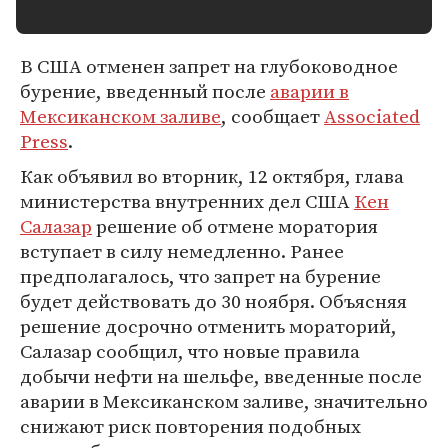
В США отменен запрет на глубоководное
бурение, введенный после
аварии в
Мексиканском заливе
, сообщает
Associated
Press
.
Как объявил во вторник, 12 октября, глава
министерства внутренних дел США
Кен
Салазар
решение об отмене моратория
вступает в силу немедленно. Ранее
предполагалось, что запрет на бурение
будет действовать до 30 ноября. Объясняя
решение досрочно отменить мораторий,
Салазар сообщил, что новые правила
добычи нефти на шельфе, введенные после
аварии в Мексиканском заливе, значительно
снижают риск повторения подобных