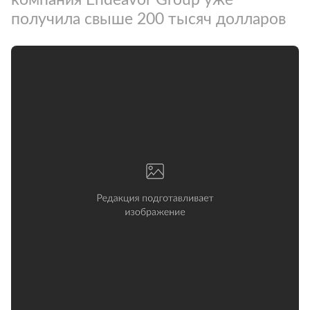
получила свыше 200 тысяч долларов