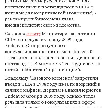
различные коммерческие отношения с
покупателями и поставщиками в США с
выгодой для американской экономики", -
рекламирует бизнесмена глава
внешнеполитического ведомства.
Согласно
отчету
Министерства юстиции
США за первую половину 2009 года,
Endeavor Group получила за
консультирование бизнесмена более 200
тысяч долларов. Представитель Дерипаски
подтвердил "Ведомостям" сотрудничество
с этой лоббистской организацией.
Владельцу "Базового элемента" запретили
въезд в США в 1998 году из-за подозрений в
связях с мафией. Дерипаска нанял юристов
Endeavor Group в 2009 году, однако тогда
речь шла только о консультациях в сфере