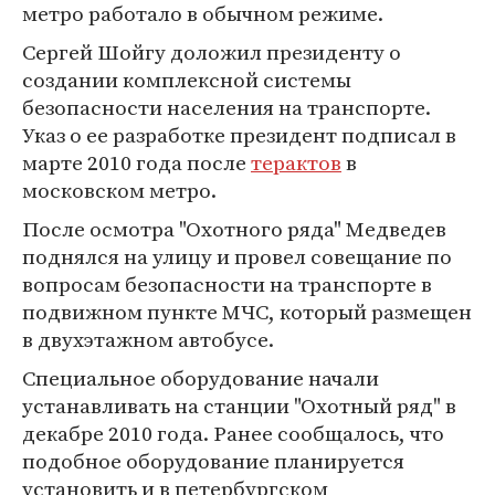
метро работало в обычном режиме.
Сергей Шойгу доложил президенту о
создании комплексной системы
безопасности населения на транспорте.
Указ о ее разработке президент подписал в
марте 2010 года после
терактов
в
московском метро.
После осмотра "Охотного ряда" Медведев
поднялся на улицу и провел совещание по
вопросам безопасности на транспорте в
подвижном пункте МЧС, который размещен
в двухэтажном автобусе.
Специальное оборудование начали
устанавливать на станции "Охотный ряд" в
декабре 2010 года. Ранее сообщалось, что
подобное оборудование планируется
установить и в петербургском