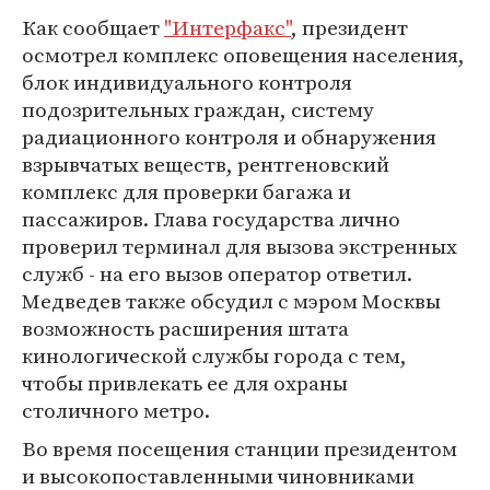
Как сообщает
"Интерфакс"
, президент
осмотрел комплекс оповещения населения,
блок индивидуального контроля
подозрительных граждан, систему
радиационного контроля и обнаружения
взрывчатых веществ, рентгеновский
комплекс для проверки багажа и
пассажиров. Глава государства лично
проверил терминал для вызова экстренных
служб - на его вызов оператор ответил.
Медведев также обсудил с мэром Москвы
возможность расширения штата
кинологической службы города с тем,
чтобы привлекать ее для охраны
столичного метро.
Во время посещения станции президентом
и высокопоставленными чиновниками