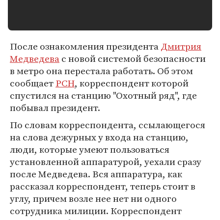
После ознакомления президента
Дмитрия
Медведева
с новой системой безопасности
в метро она перестала работать. Об этом
сообщает
РСН
, корреспондент которой
спустился на станцию "Охотный ряд", где
побывал президент.
По словам корреспондента, ссылающегося
на слова дежурных у входа на станцию,
люди, которые умеют пользоваться
установленной аппаратурой, уехали сразу
после Медведева. Вся аппаратура, как
рассказал корреспондент, теперь стоит в
углу, причем возле нее нет ни одного
сотрудника милиции. Корреспондент