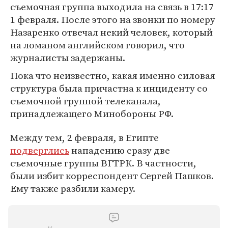
съемочная группа выходила на связь в 17:17
1 февраля. После этого на звонки по номеру
Назаренко отвечал некий человек, который
на ломаном английском говорил, что
журналисты задержаны.
Пока что неизвестно, какая именно силовая
структура была причастна к инциденту со
съемочной группой телеканала,
принадлежащего Минобороны РФ.
Между тем, 2 февраля, в Египте
подверглись
нападению сразу две
съемочные группы ВГТРК. В частности,
были избит корреспондент Сергей Пашков.
Ему также разбили камеру.