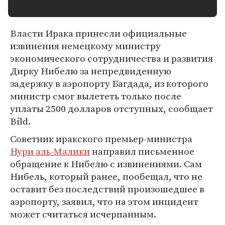
Власти Ирака принесли официальные
извинения немецкому министру
экономического сотрудничества и развития
Дирку Нибелю за непредвиденную
задержку в аэропорту Багдада, из которого
министр смог вылететь только после
уплаты 2500 долларов отступных, сообщает
Bild.
Советник иракского премьер-министра
Нури аль-Малики
направил письменное
обращение к Нибелю с извинениями. Сам
Нибель, который ранее, пообещал, что не
оставит без последствий произошедшее в
аэропорту, заявил, что на этом инцидент
может считаться исчерпанным.