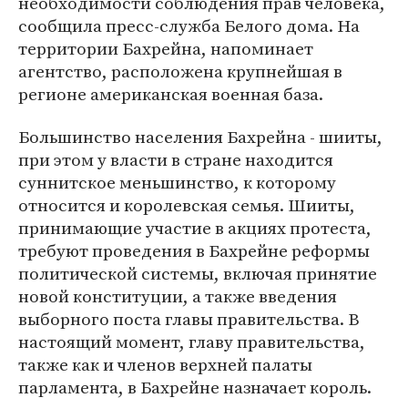
необходимости соблюдения прав человека,
сообщила пресс-служба Белого дома. На
территории Бахрейна, напоминает
агентство, расположена крупнейшая в
регионе американская военная база.
Большинство населения Бахрейна - шииты,
при этом у власти в стране находится
суннитское меньшинство, к которому
относится и королевская семья. Шииты,
принимающие участие в акциях протеста,
требуют проведения в Бахрейне реформы
политической системы, включая принятие
новой конституции, а также введения
выборного поста главы правительства. В
настоящий момент, главу правительства,
также как и членов верхней палаты
парламента, в Бахрейне назначает король.