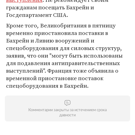
гражданам посещать Бахрейн и
Госдепартамент США.
Кроме того, Великобритания в пятницу
временно приостановила поставки в
Бахрейн и Ливию вооружений и
спецоборудования для силовых структур,
заявив, что они "могут быть использованы
для подавления антиправительственных
выступлений". Франция тоже объявила о
временной приостановке поставок
спецоборудования в Бахрейн.
Комментарии закрыты за истечением срока
давности