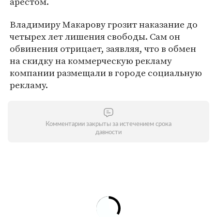
арестом.
Владимиру Макарову грозит наказание до
четырех лет лишения свободы. Сам он
обвинения отрицает, заявляя, что в обмен
на скидку на коммерческую рекламу
компании размещали в городе социальную
рекламу.
Комментарии закрыты за истечением срока
давности