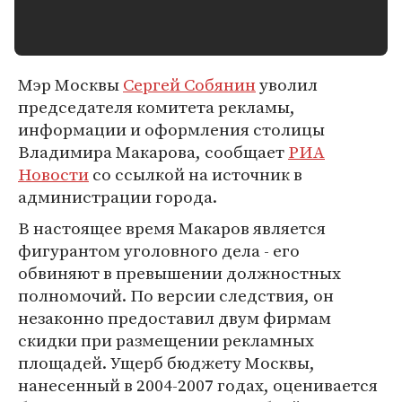
Мэр Москвы
Сергей Собянин
уволил
председателя комитета рекламы,
информации и оформления столицы
Владимира Макарова, сообщает
РИА
Новости
со ссылкой на источник в
администрации города.
В настоящее время Макаров является
фигурантом уголовного дела - его
обвиняют в превышении должностных
полномочий. По версии следствия, он
незаконно предоставил двум фирмам
скидки при размещении рекламных
площадей. Ущерб бюджету Москвы,
нанесенный в 2004-2007 годах, оценивается