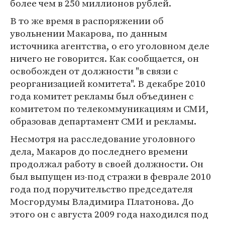
более чем в 250 миллионов рублей.
В то же время в распоряжении об
увольнении Макарова, по данным
источника агентства, о его уголовном деле
ничего не говорится. Как сообщается, он
освобожден от должности "в связи с
реорганизацией комитета". В декабре 2010
года комитет рекламы был объединен с
комитетом по телекоммуникациям и СМИ,
образовав департамент СМИ и рекламы.
Несмотря на расследование уголовного
дела, Макаров до последнего времени
продолжал работу в своей должности. Он
был выпущен из-под стражи в феврале 2010
года под поручительство председателя
Мосгордумы Владимира Платонова. До
этого он с августа 2009 года находился под