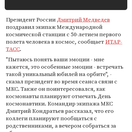
Президент России
Дмитрий Медведев
поздравил экипаж Международной
космической станции с 50-летием первого
полета человека в космос, сообщает
ИТАР-
ТАСС
.
"Пытаюсь понять ваши эмоции - мне
кажется, это особенные эмоции - встречать
такой уникальный юбилей на орбите", -
сказал президент во время сеанса связи с
МКС. Также он поинтересовался, как
космонавты планируют отмечать День
космонавтики. Командир экипажа МКС
Дмитрий Кондратьев рассказал, что его
коллеги планируют пообщаться с
родственниками, а вечером собраться за