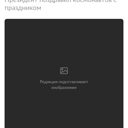
праздником