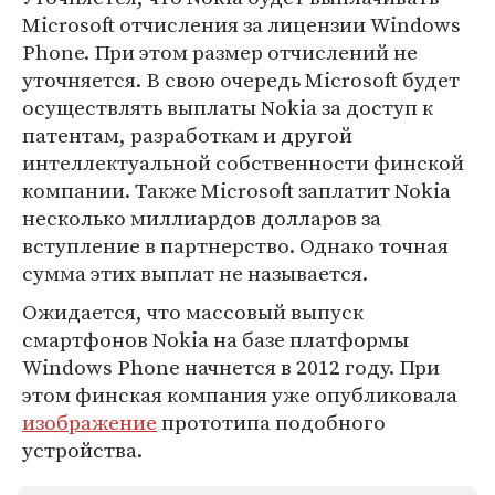
Microsoft отчисления за лицензии Windows
Phone. При этом размер отчислений не
уточняется. В свою очередь Microsoft будет
осуществлять выплаты Nokia за доступ к
патентам, разработкам и другой
интеллектуальной собственности финской
компании. Также Microsoft заплатит Nokia
несколько миллиардов долларов за
вступление в партнерство. Однако точная
сумма этих выплат не называется.
Ожидается, что массовый выпуск
смартфонов Nokia на базе платформы
Windows Phone начнется в 2012 году. При
этом финская компания уже опубликовала
изображение
прототипа подобного
устройства.