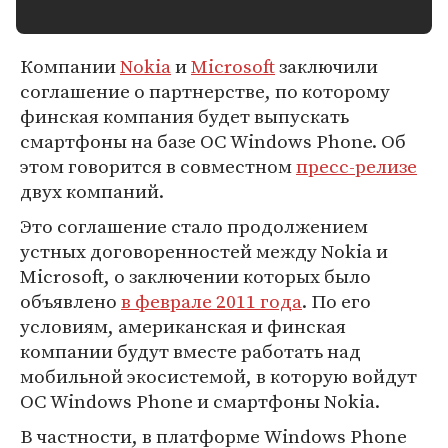
Компании
Nokia
и
Microsoft
заключили
соглашение о партнерстве, по которому
финская компания будет выпускать
смартфоны на базе ОС Windows Phone. Об
этом говорится в совместном
пресс-релизе
двух компаний.
Это соглашение стало продолжением
устных договоренностей между Nokia и
Microsoft, о заключении которых было
объявлено
в феврале 2011 года
. По его
условиям, американская и финская
компании будут вместе работать над
мобильной экосистемой, в которую войдут
ОС Windows Phone и смартфоны Nokia.
В частности, в платформе Windows Phone