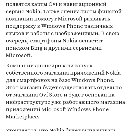
появятся карты Ovi и навигационный
сервис Nokia. Также специалисты финской
компании помогут Microsoft развивать
поддержку в Windows Phone различных
языков и работы с изображениями. В свою
очередь, смартфоны Nokia оснастят
поиском Bing и другими сервисами
Microsoft.
Компании анонсировали запуск
собственного магазина приложений Nokia
для смартфонов на базе Windows Phone.
Этот магазин будет существовать отдельно
от магазина Ovi Store и будет основан на
инфраструктуре уже работающего магазина
приложений Microsoft Windows Phone
Marketplace.
Уточняется, что Nokia будет выплачивать