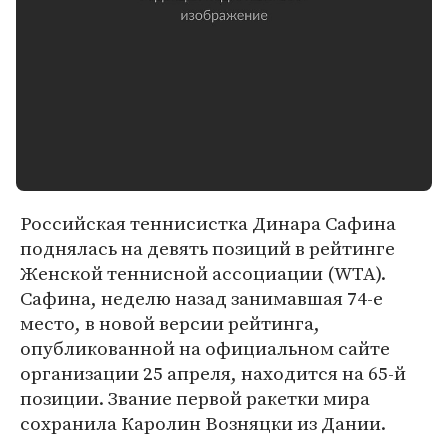
Российская теннисистка Динара Сафина
поднялась на девять позиций в рейтинге
Женской теннисной ассоциации (WTA).
Сафина, неделю назад занимавшая 74-е
место, в новой версии рейтинга,
опубликованной на официальном сайте
организации 25 апреля, находится на 65-й
позиции. Звание первой ракетки мира
сохранила Каролин Возняцки из Дании.