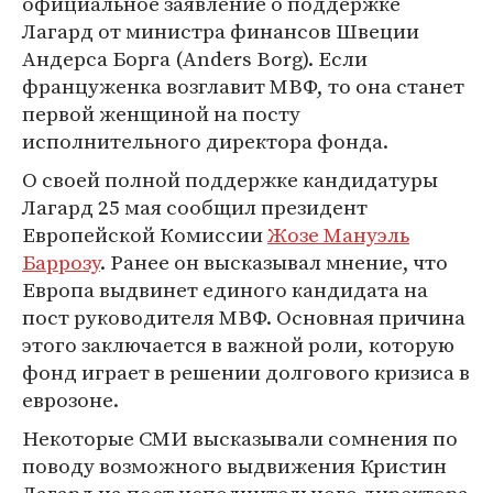
официальное заявление о поддержке
Лагард от министра финансов Швеции
Андерса Борга (Anders Borg). Если
француженка возглавит МВФ, то она станет
первой женщиной на посту
исполнительного директора фонда.
О своей полной поддержке кандидатуры
Лагард 25 мая сообщил президент
Европейской Комиссии
Жозе Мануэль
Баррозу
. Ранее он высказывал мнение, что
Европа выдвинет единого кандидата на
пост руководителя МВФ. Основная причина
этого заключается в важной роли, которую
фонд играет в решении долгового кризиса в
еврозоне.
Некоторые СМИ высказывали сомнения по
поводу возможного выдвижения Кристин