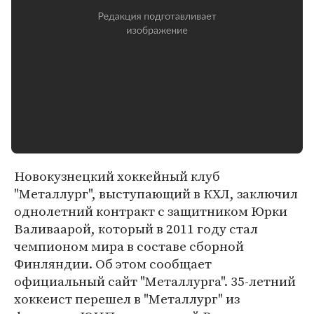
Новокузнецкий хоккейный клуб
"Металлург", выступающий в КХЛ, заключил
однолетний контракт с защитником Юрки
Валиваарой, который в 2011 году стал
чемпионом мира в составе сборной
Финляндии. Об этом сообщает
официальный сайт "Металлурга". 35-летний
хоккеист перешел в "Металлург" из