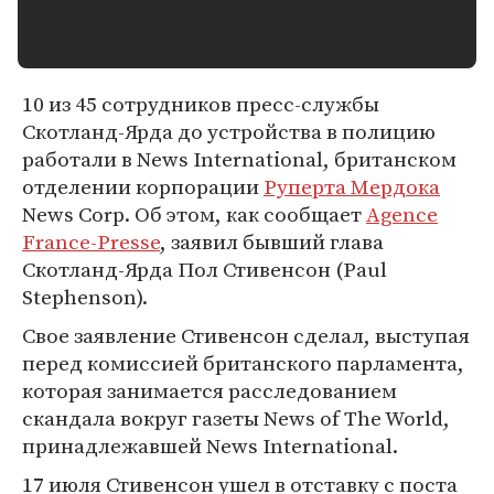
10 из 45 сотрудников пресс-службы
Скотланд-Ярда до устройства в полицию
работали в News International, британском
отделении корпорации
Руперта Мердока
News Corp. Об этом, как сообщает
Agence
France-Presse
, заявил бывший глава
Скотланд-Ярда Пол Стивенсон (Paul
Stephenson).
Свое заявление Стивенсон сделал, выступая
перед комиссией британского парламента,
которая занимается расследованием
скандала вокруг газеты News of The World,
принадлежавшей News International.
17 июля Стивенсон ушел в отставку с поста