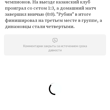
чемпионов. На выезде казанский клуб
проиграл со сетом 1:3, а домашний матч
завершил вничью (0:0). "Рубин" в итоге
финишировал на третьем месте в группе, а
динамовцы стали четвертыми.
Комментарии закрыты за истечением срока
давности