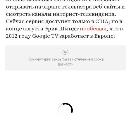
открывать на экране телевизора веб-сайты и
смотреть каналы интернет-телевидения.
Сейчас сервис доступен только в США, но в
конце августа Эрик Шмидт
пообещал
, что в
2012 году Google TV заработает в Европе.
Комментарии закрыты за истечением срока
давности