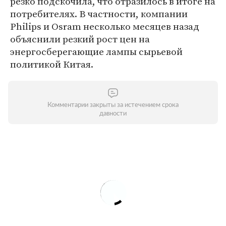
резко подскочила, что отразилось в итоге на
потребителях. В частности, компании
Philips и Osram несколько месяцев назад
объяснили резкий рост цен на
энергосберегающие лампы сырьевой
политикой Китая.
Комментарии закрыты за истечением срока
давности