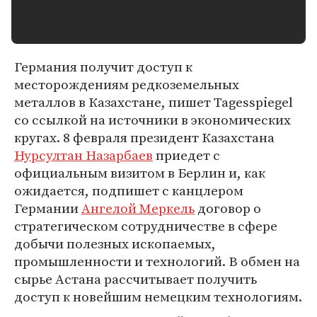
Германия получит доступ к
месторождениям редкоземельных
металлов в Казахстане, пишет Tagesspiegel
со ссылкой на источники в экономических
кругах. 8 февраля президент Казахстана
Нурсултан Назарбаев
приедет с
официальным визитом в Берлин и, как
ожидается, подпишет с канцлером
Германии
Ангелой Меркель
договор о
стратегическом сотрудничестве в сфере
добычи полезных ископаемых,
промышленности и технологий. В обмен на
сырье Астана рассчитывает получить
доступ к новейшим немецким технологиям.