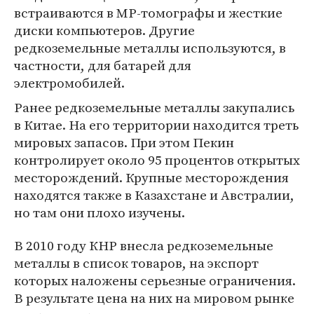
встраиваются в МР-томографы и жесткие
диски компьютеров. Другие
редкоземельные металлы используются, в
частности, для батарей для
электромобилей.
Ранее редкоземельные металлы закупались
в Китае. На его территории находится треть
мировых запасов. При этом Пекин
контролирует около 95 процентов открытых
месторождений. Крупные месторождения
находятся также в Казахстане и Австралии,
но там они плохо изучены.
В 2010 году КНР внесла редкоземельные
металлы в список товаров, на экспорт
которых наложены серьезные ограничения.
В результате цена на них на мировом рынке