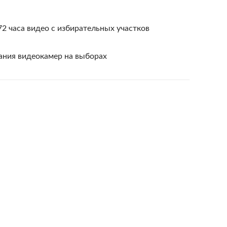
72 часа видео с избирательных участков
ания видеокамер на выборах