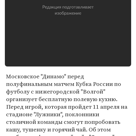
Московское "Динамо" перед
полуфинальным матчем Кубка России по
футболу с нижегородской "Волгой"
организует бесплатную полевую кухню.
Перед игрой, которая пройдет 11 апреля на
стадионе "Лужники", поклонники
столичной команды смогут попробовать
кашу, тушенку и горячий чай. Об этом