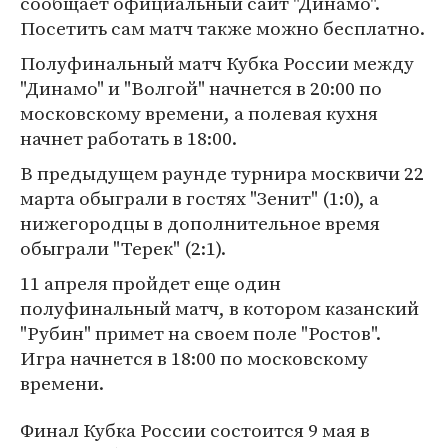
сообщает официальный сайт "Динамо".
Посетить сам матч также можно бесплатно.
Полуфинальный матч Кубка России между
"Динамо" и "Волгой" начнется в 20:00 по
московскому времени, а полевая кухня
начнет работать в 18:00.
В предыдущем раунде турнира москвичи 22
марта обыграли в гостях "Зенит" (1:0), а
нижегородцы в дополнительное время
обыграли "Терек" (2:1).
11 апреля пройдет еще один
полуфинальный матч, в котором казанский
"Рубин" примет на своем поле "Ростов".
Игра начнется в 18:00 по московскому
времени.
Финал Кубка России состоится 9 мая в