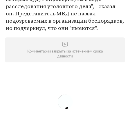
расследования уголовного дела", - сказал
он. Представитель МВД не назвал
подозреваемых в организации беспорядков,
но подчеркнул, что они "имеются".
Комментарии закрыты за истечением срока
давности