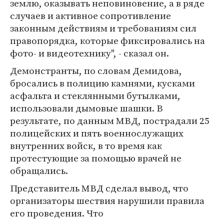
землю, оказывать неповиновение, а в ряде
случаев и активное сопротивление
законным действиям и требованиям сил
правопорядка, которые фиксировались на
фото- и видеотехнику", - сказал он.
Демонстранты, по словам Демидова,
бросались в полицию камнями, кусками
асфальта и стеклянными бутылками,
использовали дымовые шашки. В
результате, по данным МВД, пострадали 25
полицейских и пять военнослужащих
внутренних войск, в то время как
протестующие за помощью врачей не
обращались.
Представитель МВД сделал вывод, что
организаторы шествия нарушили правила
его проведения. Что