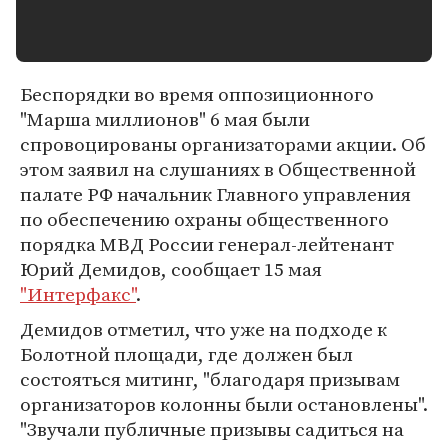
Беспорядки во время оппозиционного
"Марша миллионов" 6 мая были
спровоцированы организаторами акции. Об
этом заявил на слушаниях в Общественной
палате РФ начальник Главного управления
по обеспечению охраны общественного
порядка МВД России генерал-лейтенант
Юрий Демидов, сообщает 15 мая
"Интерфакс"
.
Демидов отметил, что уже на подходе к
Болотной площади, где должен был
состояться митинг, "благодаря призывам
организаторов колонны были остановлены".
"Звучали публичные призывы садиться на