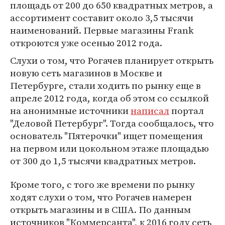
площадь от 200 до 650 квадратных метров, а
ассортимент составит около 3,5 тысячи
наименований. Первые магазины Frank
откроются уже осенью 2012 года.
Слухи о том, что Рогачев планирует открыть
новую сеть магазинов в Москве и
Петербурге, стали ходить по рынку еще в
апреле 2012 года, когда об этом со ссылкой
на анонимные источники
написал
портал
"Деловой Петербург". Тогда сообщалось, что
основатель "Пятерочки" ищет помещения
на первом или цокольном этаже площадью
от 300 до 1,5 тысячи квадратных метров.
Кроме того, с того же времени по рынку
ходят слухи о том, что Рогачев намерен
открыть магазины и в США. По данным
источников "Коммерсанта", к 2016 году сеть