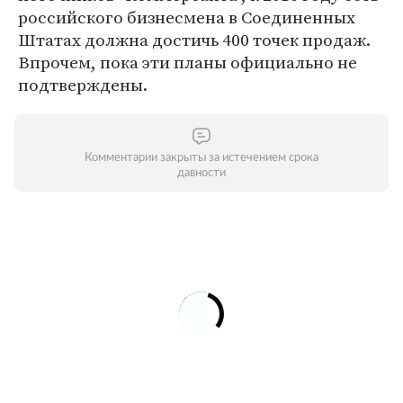
российского бизнесмена в Соединенных
Штатах должна достичь 400 точек продаж.
Впрочем, пока эти планы официально не
подтверждены.
Комментарии закрыты за истечением срока
давности