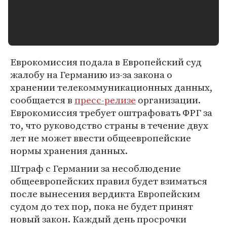
Еврокомиссия подала в Европейский суд
жалобу на Германию из-за закона о
хранении телекоммуникационных данных,
сообщается в
пресс-релизе
организации.
Еврокомиссия требует оштрафовать ФРГ за
то, что руководство страны в течение двух
лет не может ввести общеевропейские
нормы хранения данных.
Штраф с Германии за несоблюдение
общеевропейских правил будет взиматься
после вынесения вердикта Европейским
судом до тех пор, пока не будет принят
новый закон. Каждый день просрочки