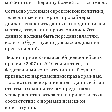
может стоить Берлину более 315 тысяч евро.
Согласно условиям европейской политики,
телефонные и интернет-провайдеры
должны сохранять данные о соединениях и
местах, откуда они производились. Эти
данные должны быть переданы властям,
если это будет нужно для расследования
преступлений.
Берлин придерживался общеевропейских
правил с 2007 по 2010 год до того, как
Федеральный конституционный суд не
признал их нарушающими права граждан.
После этого все хранившиеся данные были
стерты, а законодателям предстояло
усовершенствовать закон и привести его в
соответствие с нормами немецкой
конституции.