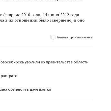
 феврале 2010 года. 14 июня 2012 года
ла в их отношении было завершено, и оно
Комментарии отключены
овосибирска уволили из правительства области
 растрате
ина обвинили в даче взятки