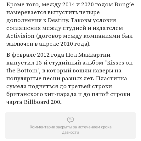
Кроме того, между 2014 и 2020 годом Bungie
намеревается выпустить четыре
дополнения к Destiny. Таковы условия
соглашения между студией и издателем
Activision (договор между компаниями был
заключен в апреле 2010 года).
В феврале 2012 года Пол Маккартни
выпустил 15-й студийный альбом "Kisses on
the Bottom", в который вошли каверы на
популярные песни разных лет. Пластинка
сумела подняться до третьей строки
британского хит-парада и до пятой строки
чарта Billboard 200.
Комментарии закрыты за истечением срока
давности