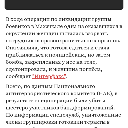
В ходе операции по ликвидации группы
боевиков в Махачкале одна из оказавшихся в
окружении женщин пыталась взорвать
сотрудников правоохранительных органов.
Она заявила, что готова сдаться и стала
приближаться к полицейским, но затем
бомба, закрепленная у нее на теле,
сдетонировала, и женщина погибла,
сообщает
"Интерфакс"
.
Всего, по данным Национального
антитеррористического комитета (НАК), в
результате спецоперации были убиты
шестеро участников бандформирований.
По информации спецслужб, уничтоженные
члены группировки готовили теракты в