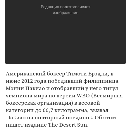
Американский боксер Тимоти Брэдли, в
июне 2012 года победивший филиппинца
Мэнни Пакиао и отобравший у него титул
чемпиона мира по версии WBO (Всемирная
боксерская организация) в весовой
категории до 66,7 килограмма, вызвал
Пакиао на повторный поединок. Об этом
пишет издание The Desert Sun.