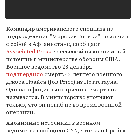
Командир американского спецназа из
подразделения "Морские котики" покончил
с собой в Афганистане, сообщает
Associated Press
со ссылкой на анонимный
источник в министерстве обороны США.
Военное ведомство 23 декабря
подтвердило
смерть 42-летнего военного
Джоба Прайса (Job Price) из Поттстауна.
Однако официально причина смерти не
называется. В министерстве уточняют
только, что он погиб не во время военной
операции.
Анонимные источники в военном
ведомстве сообщили CNN, что тело Прайса