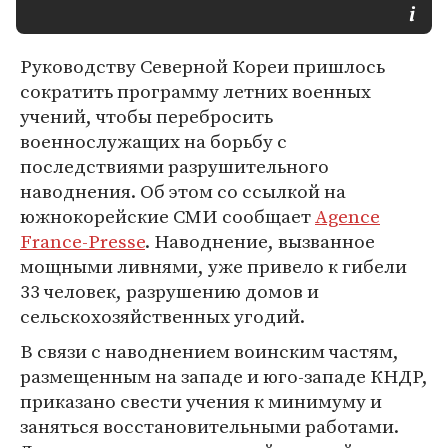
Руководству Северной Кореи пришлось
сократить программу летних военных
учений, чтобы перебросить
военнослужащих на борьбу с
последствиями разрушительного
наводнения. Об этом со ссылкой на
южнокорейские СМИ сообщает
Agence
France-Presse
. Наводнение, вызванное
мощными ливнями, уже привело к гибели
33 человек, разрушению домов и
сельскохозяйственных угодий.
В связи с наводнением воинским частям,
размещенным на западе и юго-западе КНДР,
приказано свести учения к минимуму и
заняться восстановительными работами.