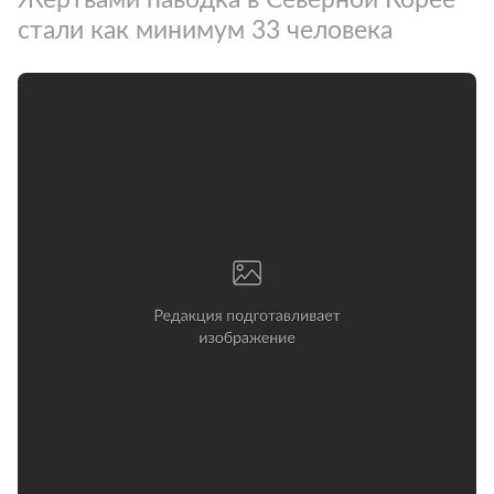
стали как минимум 33 человека