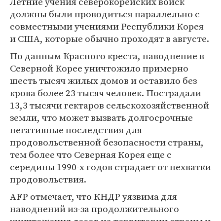
Летние учения северокорейских войск
должны были проводиться параллельно с
совместными учениями Республики Корея
и США, которые обычно проходят в августе.
По данным Красного креста, наводнение в
Северной Корее уничтожило примерно
шесть тысяч жилых домов и оставило без
крова более 23 тысяч человек. Пострадали
13,3 тысячи гектаров сельскохозяйственной
земли, что может вызвать долгосрочные
негативные последствия для
продовольственной безопасности страны,
тем более что Северная Корея еще с
середины 1990-х годов страдает от нехватки
продовольствия.
AFP отмечает, что КНДР уязвима для
наводнений из-за продолжительного