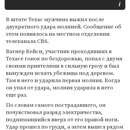
В штате Техас мужчина выжил после
двукратного удара молнией. Сообщение об
этом появилось на местном отделении
телеканала CBS.
Вагнер Кейси, участник проходивших в
Техасе гонок по бездорожью, попал с двумя
своими приятелями в сильную грозу и был
вынужден искать убежища под деревом.
Там в него и ударила первая молния. Когда
он упал от удара, молния ударила в него
еще раз.
По словам самого пострадавшего, он
почувствовал разряд электричества,
поднимавшийся вверх от его правой ноги.
Удар прошел по груди, а затем вышел рядом