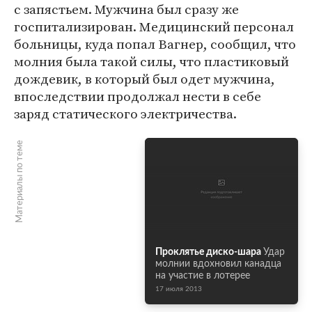
с запястьем. Мужчина был сразу же
госпитализирован. Медицинский персонал
больницы, куда попал Вагнер, сообщил, что
молния была такой силы, что пластиковый
дождевик, в который был одет мужчина,
впоследствии продолжал нести в себе
заряд статического электричества.
Материалы по теме
Проклятье диско-шара
Удар
молнии вдохновил канадца
на участие в лотерее
17 июля 2013