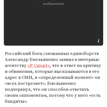
Российский боец смешанных единоборств
Александр Емельяненко заявил в интервью
агентству
«Р-Спорт»
, что в ответ на критику
и обвинения, которые высказываются в его
адрес в СМИ, в «определенный момент» он
«всех постреляет». Емельяненко
подчеркнул, что он способен ответить
своим оппонентам, потому что у него «есть
бандиты».