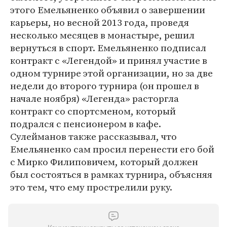
этого Емельяненко объявил о завершении
карьеры, но весной 2013 года, проведя
несколько месяцев в монастыре, решил
вернуться в спорт. Емельяненко подписал
контракт с «Легендой» и принял участие в
одном турнире этой организации, но за две
недели до второго турнира (он прошел в
начале ноября) «Легенда» расторгла
контракт со спортсменом, который
подрался с пенсионером в кафе.
Сулейманов также рассказывал, что
Емельяненко сам просил перенести его бой
с Мирко Филиповичем, который должен
был состояться в рамках турнира, объясняя
это тем, что ему прострелили руку.