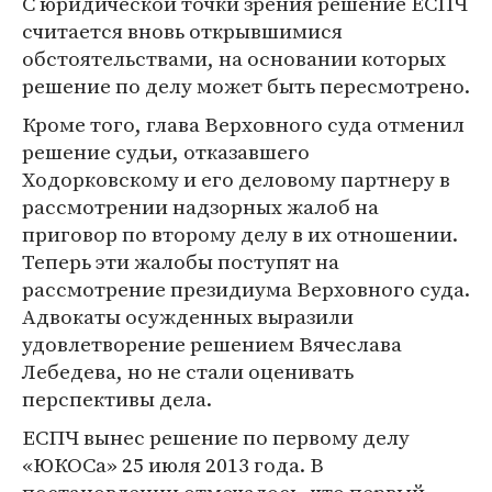
С юридической точки зрения решение ЕСПЧ
считается вновь открывшимися
обстоятельствами, на основании которых
решение по делу может быть пересмотрено.
Кроме того, глава Верховного суда отменил
решение судьи, отказавшего
Ходорковскому и его деловому партнеру в
рассмотрении надзорных жалоб на
приговор по второму делу в их отношении.
Теперь эти жалобы поступят на
рассмотрение президиума Верховного суда.
Адвокаты осужденных выразили
удовлетворение решением Вячеслава
Лебедева, но не стали оценивать
перспективы дела.
ЕСПЧ вынес решение по первому делу
«ЮКОСа» 25 июля 2013 года. В