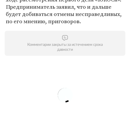
Предприниматель заявил, что и дальше
будет добиваться отмены несправедливых,
по его мнению, приговоров.
Комментарии закрыты за истечением срока
давности