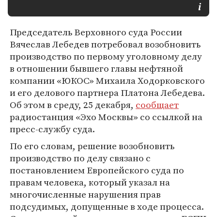
Председатель Верховного суда России
Вячеслав Лебедев потребовал возобновить
производство по первому уголовному делу
в отношении бывшего главы нефтяной
компании «ЮКОС» Михаила Ходорковского
и его делового партнера Платона Лебедева.
Об этом в среду, 25 декабря,
сообщает
радиостанция «Эхо Москвы» со ссылкой на
пресс-службу суда.
По его словам, решение возобновить
производство по делу связано с
постановлением Европейского суда по
правам человека, который указал на
многочисленные нарушения прав
подсудимых, допущенные в ходе процесса.