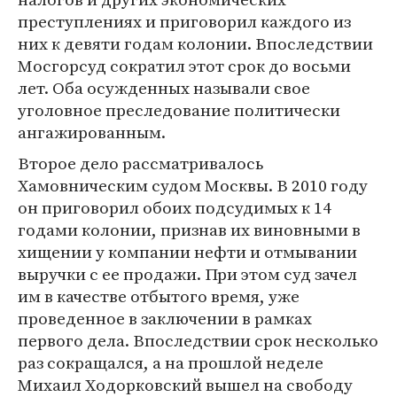
преступлениях и приговорил каждого из
них к девяти годам колонии. Впоследствии
Мосгорсуд сократил этот срок до восьми
лет. Оба осужденных называли свое
уголовное преследование политически
ангажированным.
Второе дело рассматривалось
Хамовническим судом Москвы. В 2010 году
он приговорил обоих подсудимых к 14
годами колонии, признав их виновными в
хищении у компании нефти и отмывании
выручки с ее продажи. При этом суд зачел
им в качестве отбытого время, уже
проведенное в заключении в рамках
первого дела. Впоследствии срок несколько
раз сокращался, а на прошлой неделе
Михаил Ходорковский вышел на свободу