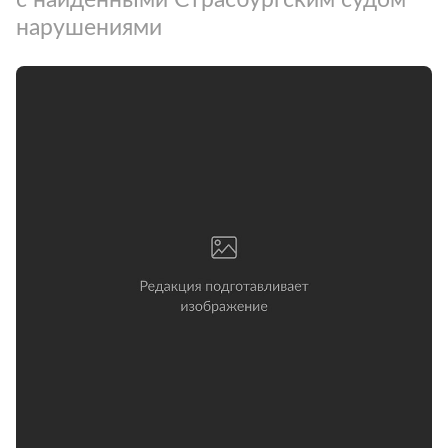
нарушениями