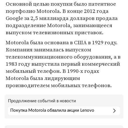
Основной целью покупки было патентное
портфолио Motorola. В конце 2012 года
Google за 2,5 миллиарда долларов продала
подразделение Motorola, занимающееся
выпуском телевизионных приставок.
Motorola была основана в США в 1929 году.
Компания занималась выпуском
телекоммуникационного оборудования, а в
1983 году выпустила первый коммерческий
мобильный телефон. В 1990-х годах
Motorola была лидирующим
производителем мобильных телефонов.
Продолжение событий в новости
Покупка Motorola обвалила акции Lenovo