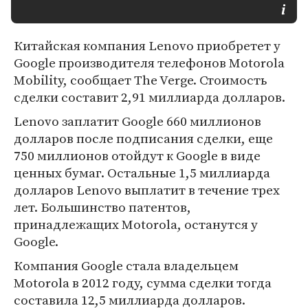
Китайская компания Lenovo приобретет у
Google производителя телефонов Motorola
Mobility, сообщает The Verge. Стоимость
сделки составит 2,91 миллиарда долларов.
Lenovo заплатит Google 660 миллионов
долларов после подписания сделки, еще
750 миллионов отойдут к Google в виде
ценных бумаг. Остальные 1,5 миллиарда
долларов Lenovo выплатит в течение трех
лет. Большинство патентов,
принадлежащих Motorola, останутся у
Google.
Компания Google стала владельцем
Motorola в 2012 году, сумма сделки тогда
составила 12,5 миллиарда долларов.