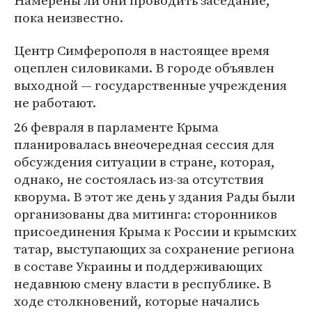
Намерены ли они проводить заседание,
пока неизвестно.
Центр Симферополя в настоящее время
оцеплен силовиками. В городе объявлен
выходной — государственные учреждения
не работают.
26 февраля в парламенте Крыма
планировалась внеочередная сессия для
обсуждения ситуации в стране, которая,
однако, не состоялась из-за отсутствия
кворума. В этот же день у здания Рады были
организованы два митинга: сторонников
присоединения Крыма к России и крымских
татар, выступающих за сохранение региона
в составе Украины и поддерживающих
недавнюю смену власти в республике. В
ходе столкновений, которые начались