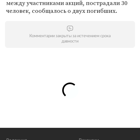
между участниками акций, пострадали 30
человек, сообщалось о двух погибших.
Комментарии закрыты за истечением срока
давности