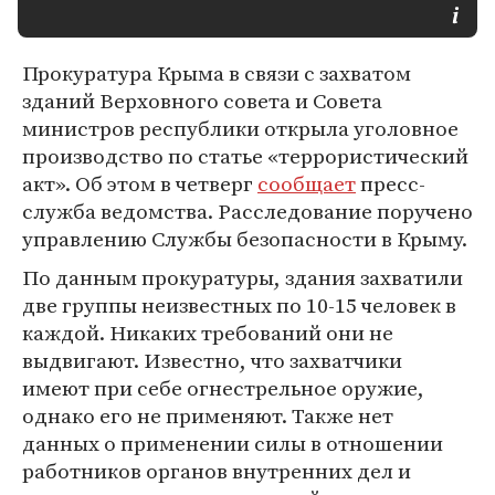
Прокуратура Крыма в связи с захватом
зданий Верховного совета и Совета
министров республики открыла уголовное
производство по статье «террористический
акт». Об этом в четверг
сообщает
пресс-
служба ведомства. Расследование поручено
управлению Службы безопасности в Крыму.
По данным прокуратуры, здания захватили
две группы неизвестных по 10-15 человек в
каждой. Никаких требований они не
выдвигают. Известно, что захватчики
имеют при себе огнестрельное оружие,
однако его не применяют. Также нет
данных о применении силы в отношении
работников органов внутренних дел и