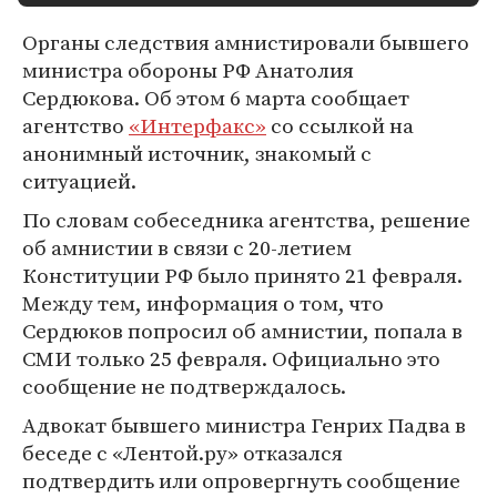
Органы следствия амнистировали бывшего
министра обороны РФ Анатолия
Сердюкова. Об этом 6 марта сообщает
агентство
«Интерфакс»
со ссылкой на
анонимный источник, знакомый с
ситуацией.
По словам собеседника агентства, решение
об амнистии в связи с 20-летием
Конституции РФ было принято 21 февраля.
Между тем, информация о том, что
Сердюков попросил об амнистии, попала в
СМИ только 25 февраля. Официально это
сообщение не подтверждалось.
Адвокат бывшего министра Генрих Падва в
беседе с «Лентой.ру» отказался
подтвердить или опровергнуть сообщение