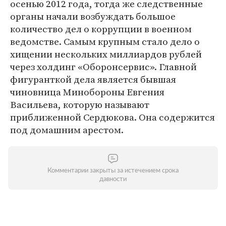
осенью 2012 года, тогда же следственные
органы начали возбуждать большое
количество дел о коррупции в военном
ведомстве. Самым крупным стало дело о
хищении нескольких миллиардов рублей
через холдинг «Оборонсервис». Главной
фигуранткой дела является бывшая
чиновница Минобороны Евгения
Васильева, которую называют
приближенной Сердюкова. Она содержится
под домашним арестом.
Комментарии закрыты за истечением срока
давности