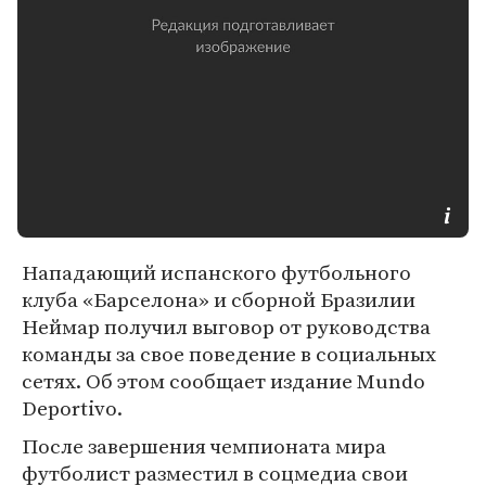
Нападающий испанского футбольного
клуба «Барселона» и сборной Бразилии
Неймар получил выговор от руководства
команды за свое поведение в социальных
сетях. Об этом сообщает издание Mundo
Deportivo.
После завершения чемпионата мира
футболист разместил в соцмедиа свои