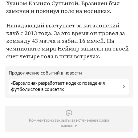
Хуаном Камило Суньигой. Бразилец был
заменен и покинул поле на носилках.
Нападающий выступает за каталонский
клуб с 2013 года. За это время он провел за
команду 43 матча и забил 16 мячей. На
чемпионате мира Неймар записал на своей
счет четыре гола в пяти встречах.
Продолжение событий в новости
«Барселона» разработает кодекс поведения
футболистов в соцсетях
Комментарии закрыты за истечением срока
давности