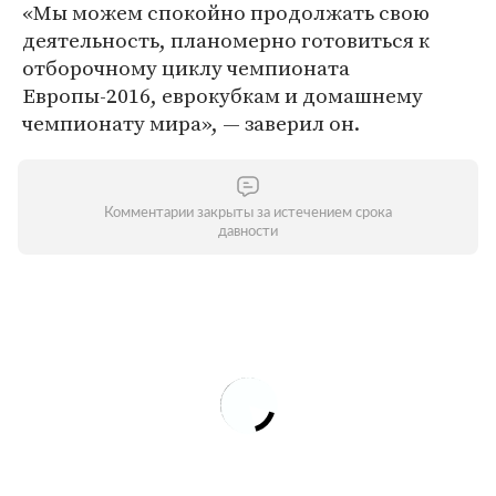
«Мы можем спокойно продолжать свою
деятельность, планомерно готовиться к
отборочному циклу чемпионата
Европы-2016, еврокубкам и домашнему
чемпионату мира», — заверил он.
Комментарии закрыты за истечением срока
давности