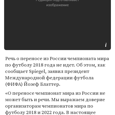
Речь о переносе из России чемпионата мира
по футболу 2018 года не идет. Об этом, как
сообщает Spiegel, заявил президент
Международной федерации футбола
(ФИФА) Йозеф Блаттер.
«О переносе чемпионат мира из России не
может быть и речи. Мы выражаем доверие
организаторам чемпионатов мира по
футболу 2018 и 2022 года. В настоящее