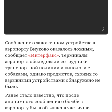
Сообщение о заложенном устройстве в
аэропорту Внуково оказалось ложным,
сообщает
«Интерфакс»
. Терминалы
аэропорта обследовали сотрудники
транспортной полиции и кинологи с
собаками, однако предметов, схожих со
взрывными устройствами обнаружено не
было.
Ранее стало известно, что после
анонимного сообщения о бомбе в
аэропорту была объявлена частичная