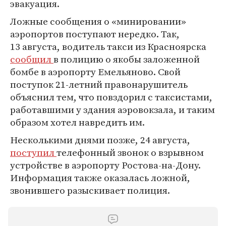
эвакуация.
Ложные сообщения о «минировании»
аэропортов поступают нередко. Так,
13 августа, водитель такси из Красноярска
сообщил
в полицию о якобы заложенной
бомбе в аэропорту Емельяново. Свой
поступок 21-летний правонарушитель
объяснил тем, что повздорил с таксистами,
работавшими у здания аэровокзала, и таким
образом хотел навредить им.
Несколькими днями позже, 24 августа,
поступил
телефонный звонок о взрывном
устройстве в аэропорту Ростова-на-Дону.
Информация также оказалась ложной,
звонившего разыскивает полиция.